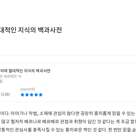
대적인 지식의 백과사전
이며 절대적인 지식의 백과사전
르 베르베르 저
들
yswon91
 (136)
이다. 이야기나 작법, 소재에 관심이 많다면 굉장히 흥미롭게 읽을 수 있는
 않고 철저히 베르나르 베르베르 관점과 취향이 담긴 것 같다는 게 조금 
통적인 관심사를 충족시킬 수 있는 흥미로운 책인 것 같다. 한 번만 읽을 순