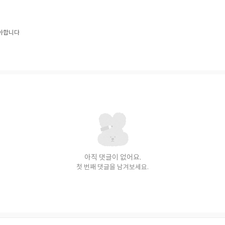
아합니다
아직 댓글이 없어요.
첫 번째 댓글을 남겨보세요.