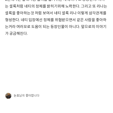
는 셜록처럼 네티의 정체를 밝히기위해 노력한다. 그리고 또 리나는
셜록을 좋아하는것 처럼 보여서 네티 셜록 리나 이렇게 삼각관계를
형성한다. 네티 입장에선 정체를 위협받으면서 같은 사람을 좋아하
는거라 여러모로 도움이 되는 등장인물이 아니다. 앞으로의 이야기
가 궁금해진다.
눈초
님이 좋아합니다