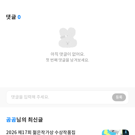
댓글
0
아직 댓글이 없어요.
첫 번째 댓글을 남겨보세요.
등록
곰곰
님의 최신글
2026 제17회 젊은작가상 수상작품집