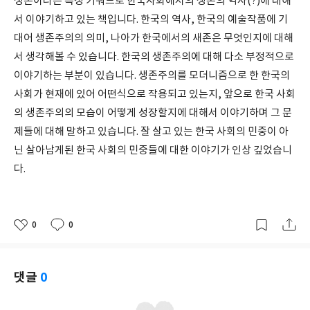
생존이라는 특정 키워드로 한국사회에서의 생존의 역사(?)에 대해
서 이야기하고 있는 책입니다. 한국의 역사, 한국의 예술작품에 기
대어 생존주의의 의미, 나아가 한국에서의 새존은 무엇인지에 대해
서 생각해볼 수 있습니다. 한국의 생존주의에 대해 다소 부정적으로
이야기하는 부분이 있습니다. 생존주의를 모더니즘으로 한 한국의
사회가 현재에 있어 어떤식으로 작용되고 있는지, 앞으로 한국 사회
의 생존주의의 모습이 어떻게 성장할지에 대해서 이야기하며 그 문
제들에 대해 말하고 있습니다. 잘 살고 있는 한국 사회의 민중이 아
닌 살아남게된 한국 사회의 민중들에 대한 이야기가 인상 깊었습니
다.
0
0
좋
댓
작
아
글
성
요
일
댓글
0