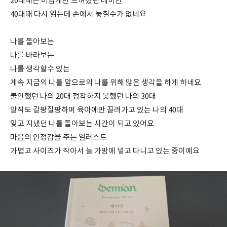
20대때는 어렵게만 느껴졌던 데미안
40대때 다시 읽는데 손에서 놓칠수가 없네요
나를 돌아보는
나를 바라보는
나를 생각할수 있는
계속 지금의 나를 앞으로의 나를 위해 많은 생각을 하게 하네요
불안했던 나의 20대 정착하지 못했던 나의 30대
알직도 갈팡질팡하며 육아에만 끌려가고 있는 나의 40대
잊고 지냈던 나를 돌아보는 시간이 되고 있어요
마음의 안정감을 주는 일러스트
가볍고 사이즈가 작아서 늘 가방에 넣고 다니고 있는 중이예요