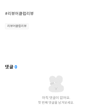
#리뷰어클럽리뷰
리뷰어클럽리뷰
댓글
0
아직 댓글이 없어요.
첫 번째 댓글을 남겨보세요.