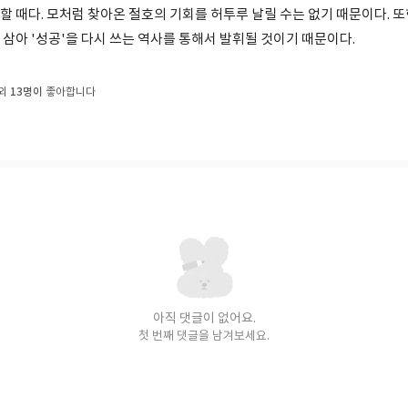
 할 때다. 모처럼 찾아온 절호의 기회를 허투루 날릴 수는 없기 때문이다. 
울 삼아 '성공'을 다시 쓰는 역사를 통해서 발휘될 것이기 때문이다.
13명이
 외
좋아합니다
아직 댓글이 없어요.
첫 번째 댓글을 남겨보세요.