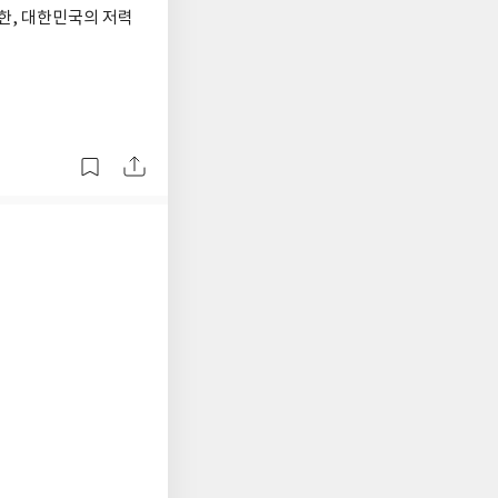
또한, 대한민국의 저력