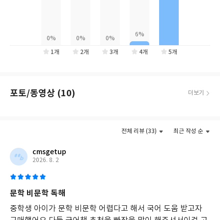
1개
2개
3개
4개
5개
포토/동영상 (10)
더보기
더보기
전체 리뷰 (33)
최근 작성 순
cmsgetup
2026. 8. 2
문학 비문학 독해
중학생 아이가 문학 비문학 어렵다고 해서 국어 도움 받고자