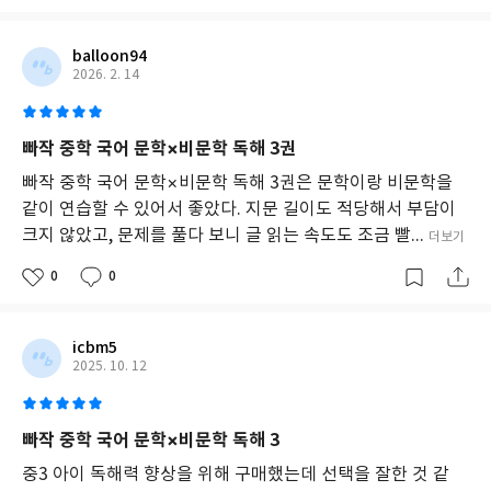
balloon94
2026. 2. 14
빠작 중학 국어 문학×비문학 독해 3권
빠작 중학 국어 문학×비문학 독해 3권은 문학이랑 비문학을
같이 연습할 수 있어서 좋았다. 지문 길이도 적당해서 부담이
크지 않았고, 문제를 풀다 보니 글 읽는 속도도 조금 빨...
더보기
0
0
icbm5
2025. 10. 12
빠작 중학 국어 문학×비문학 독해 3
중3 아이 독해력 향상을 위해 구매했는데 선택을 잘한 것 같