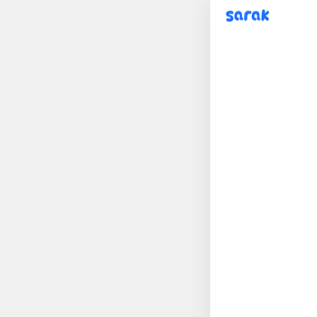
sarak