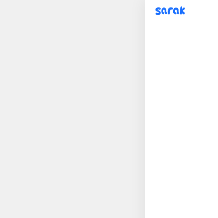
sarak