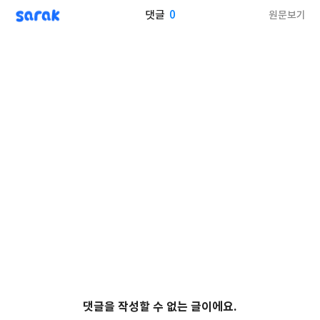
sarak
0
원문보기
댓글
댓글을 작성할 수 없는 글이에요.