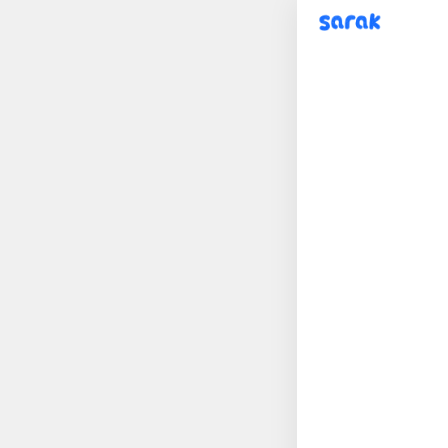
sarak