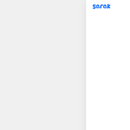
sarak