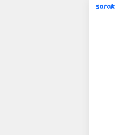
sarak