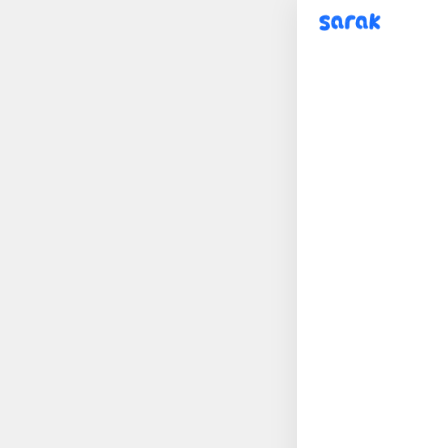
sarak