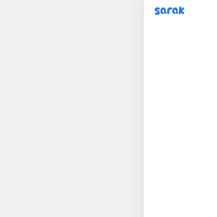
sarak