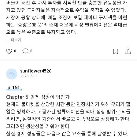
버블이 터진 후 다시 투자를 시작할 만큼 충분한 유동성을 가
지고 있던 투자자들은 지속적으로 수익을 축적할 수 있었다.
시장이 공황 상태에 빠질 조짐이 보일 때마다 구제책을 마련
하는 '중앙은행 풋'의 존재 때문에 시장 밸류에이션은 역대급
으로 높은 수준으로 유지되고 있다.
...
더보기
0
0
sunflower4528
2026. 5. 3
p.151
Chapter 5 경제 성장이 답인가
현재의 불마켓을 상당한 시간 동안 연장시키기 위해 우리가 할
일은 명확하다. 고평가된 밸류에이션을 역대 정상 범위로 되돌
리려면, 실질적인 기준에서 빠르고 지속적으로 성장해야 한다.
그러려면 생산성을 키워야 한다.
실질 경제 성장률은 다음과 같은 요소를 통해 달성할 수 있다.