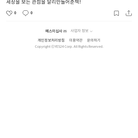
세상을 보는 관점을 달리만들어준책!
0
0
예스이십사 ㈜
사업자 정보
개인정보처리방침
이용약관
문의하기
Copyright ⓒYES24 Corp. All Rights Reserved.