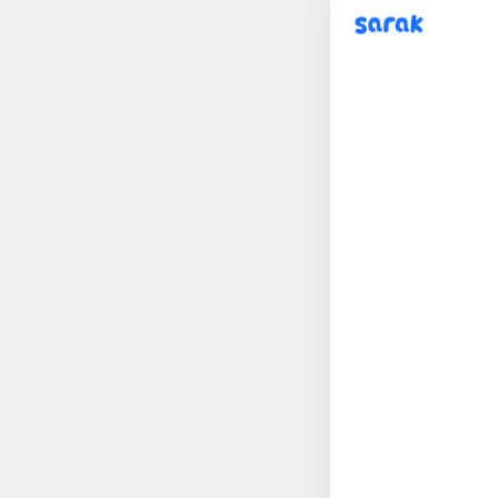
sarak