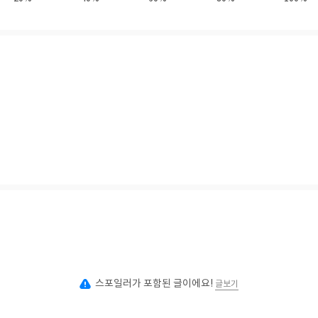
스포일러가 포함된 글이에요!
글보기