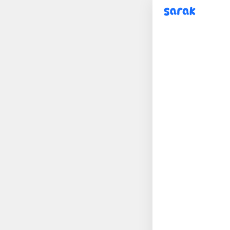
sarak