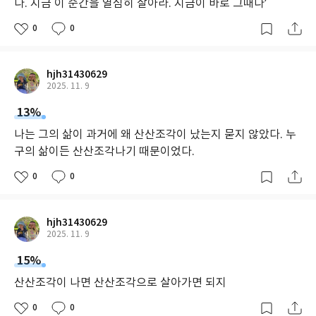
다. 지금 이 순간을 열심히 살아라. 지금이 바로 그때다’
0
0
hjh31430629
2025. 11. 9
13%
나는 그의 삶이 과거에 왜 산산조각이 났는지 묻지 않았다. 누
구의 삶이든 산산조각나기 때문이었다.
0
0
hjh31430629
2025. 11. 9
15%
산산조각이 나면 산산조각으로 살아가면 되지
0
0