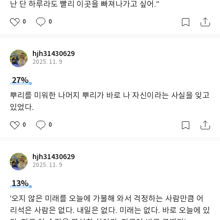
난 단 하루라도 빨리 이곳을 빠져나가고 싶어.”
0
0
hjh31430629
2025. 11. 9
27%
뿌리를 미워한 나머지 뿌리가 바로 나 자신이라는 사실을 잊고
있었다.
0
0
hjh31430629
2025. 11. 9
13%
‘오지 않은 미래를 오늘에 가불해 와서 걱정하는 사람만큼 어
리석은 사람은 없다. 내일은 없다. 미래는 없다. 바로 오늘에 있