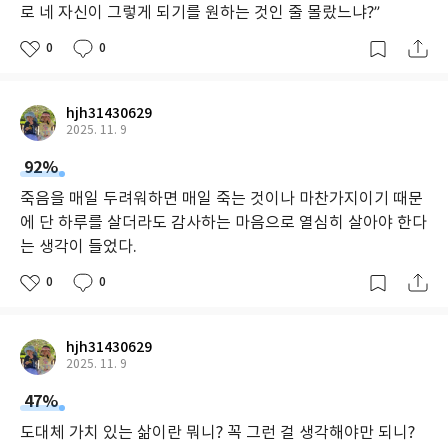
로 네 자신이 그렇게 되기를 원하는 것인 줄 몰랐느냐?”
0
0
hjh31430629
2025. 11. 9
92%
죽음을 매일 두려워하면 매일 죽는 것이나 마찬가지이기 때문
에 단 하루를 살더라도 감사하는 마음으로 열심히 살아야 한다
는 생각이 들었다.
0
0
hjh31430629
2025. 11. 9
47%
도대체 가치 있는 삶이란 뭐니? 꼭 그런 걸 생각해야만 되니?