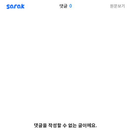
sarak
0
원문보기
댓글
댓글을 작성할 수 없는 글이에요.