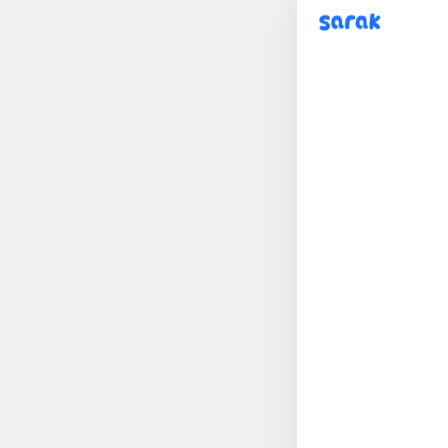
sarak