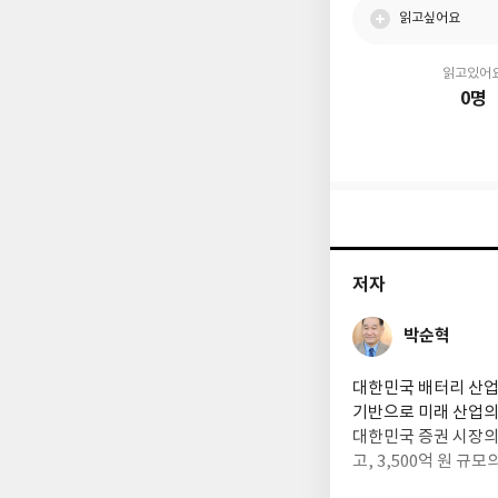
읽고싶어요
읽고있어
0명
저자
박순혁
대한민국 배터리 산업의
기반으로 미래 산업의 
대한민국 증권 시장
고, 3,500억 원 