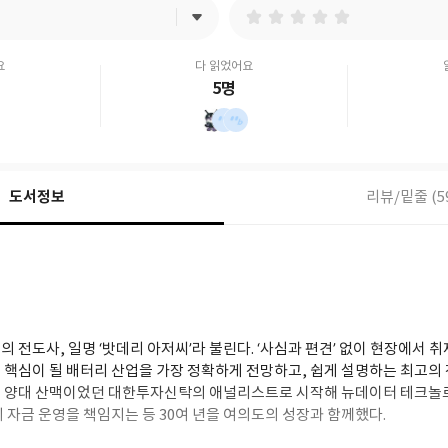
요
다 읽었어요
5명
도서정보
리뷰/밑줄 (5
 전도사, 일명 ‘밧데리 아저씨’라 불린다. ‘사심과 편견’ 없이 현장에서 
핵심이 될 배터리 산업을 가장 정확하게 전망하고, 쉽게 설명하는 최고의 전
의 양대 산맥이었던 대한투자신탁의 애널리스트로 시작해 뉴데이터 테크놀
규모의 자금 운영을 책임지는 등 30여 년을 여의도의 성장과 함께했다.