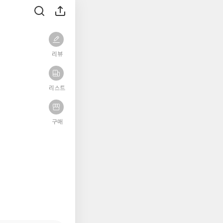
리뷰
리스트
구매