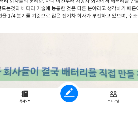
터리 회사들의 분리화. 아니 이전부터 자동차 회사에서 배터리를 만
 만드는것과 배터리 기술에 능통한 것은 다른 분야라고 생각하기 때문
4년을 1/4 분기를 기준으로 많은 전기차 회사가 부진하고 있으며, 수
독서노트
독서모임