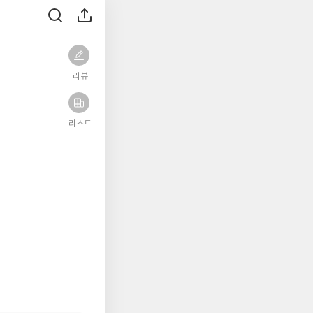
리뷰
리스트