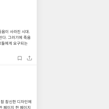
죽음이 사라진 시대.
한다. 그러기에 죽음
 그들에게 요구되는
 참 참신한 디자인에
한 페이지 한 페이지