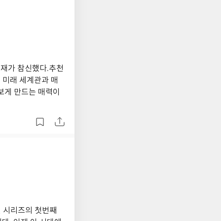
소재가 참신했다.추천
 미래 세계관과 매
보게 만드는 매력이
된 시리즈의 첫번째