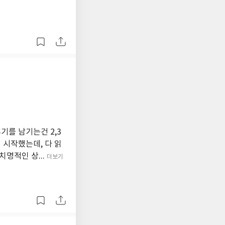
기를 남기는건 2,3
 시작했는데, 다 읽
명적인 상...
더보기