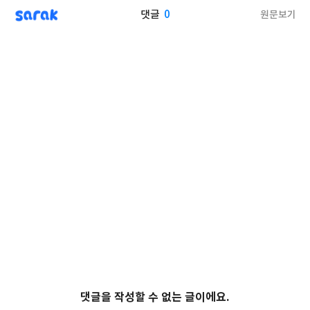
sarak
0
원문보기
댓글
댓글을 작성할 수 없는 글이에요.