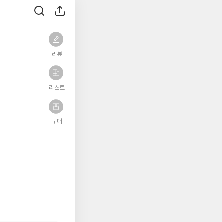
리뷰
리스트
구매