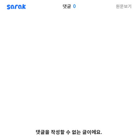
sarak
0
원문보기
댓글
댓글을 작성할 수 없는 글이에요.