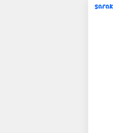
sarak