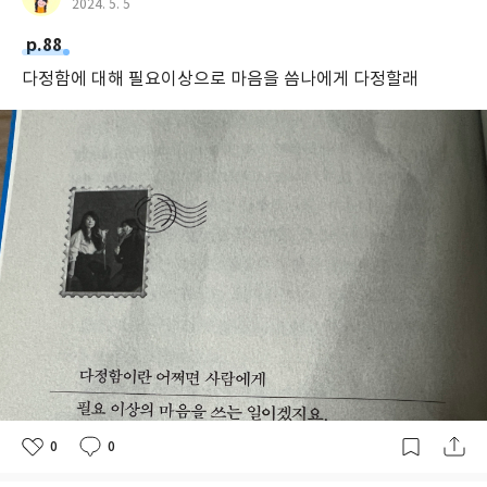
2024. 5. 5
p.88
다정함에 대해 필요이상으로 마음을 씀나에게 다정할래
0
0