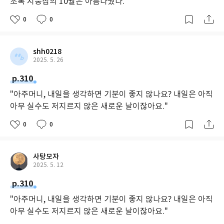
초록 지붕집의 10월은 아름다웠다.
0
0
shh0218
2025. 5. 26
p.310
"아주머니, 내일을 생각하면 기분이 좋지 않나요? 내일은 아직
아무 실수도 저지르지 않은 새로운 날이잖아요."
0
0
사탕모자
2025. 5. 12
p.310
"아주머니, 내일을 생각하면 기분이 좋지 않나요? 내일은 아직
아무 실수도 저지르지 않은 새로운 날이잖아요."