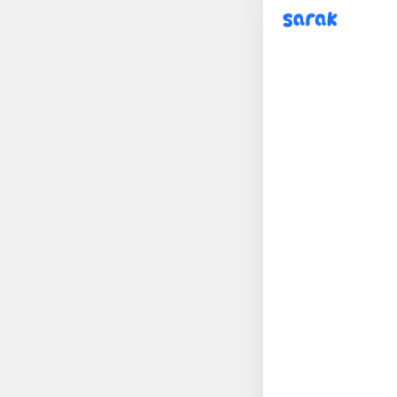
sarak