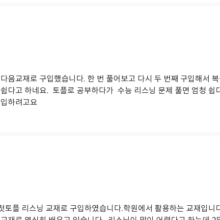
다음교재로 구입했습니다. 한 번 풀어보고 다시 두 번째 구입해서 복
 쉽다고 하네요. 토플로 공부하다가 수능 리스닝 문제 풀면 엄청 쉽
구입하려고요
재
 첫토플 리스닝 교재로 구입하였습니다.학원에서 활용하는 교재입니다