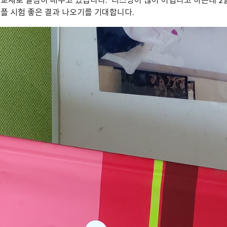
 교재로 열심히 배우고 있습니다. 리스닝이 많이 어렵다고 하는데 2
토플 시험 좋은 결과 나오기를 기대합니다.