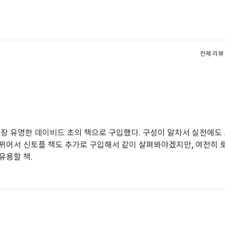
전체 리뷰 
장 유명한 데이비드 초의 책으로 구입했다. 구성이 알차서 실전에도 
뀌어서 신토플 책도 추가로 구입해서 같이 살펴봐야겠지만, 여전히 
유용할 책.