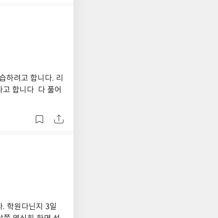
습하려고 합니다. 리
다고 합니다 다 풀어
. 학원다닌지 3일