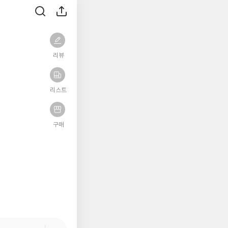
리뷰
리스트
구매