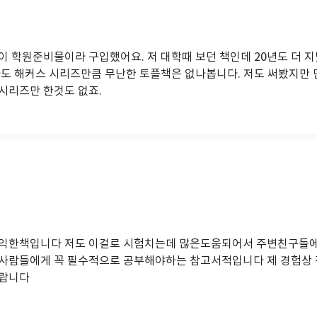
이 학원준비물이라 구입했어요. 저 대학때 보던 책인데 20년도 더 
나도 해커스 시리즈만큼 무난한 토플책은 없나봅니다. 저도 써봤지만 
시리즈만 한것도 없죠.
유익한책입니다 저도 이걸로 시험치는데 많은도움되어서 주변친구들
사람들에게 꼭 필수적으로 공부해야하는 참고서적입니다 제 경험상 
바랍니다