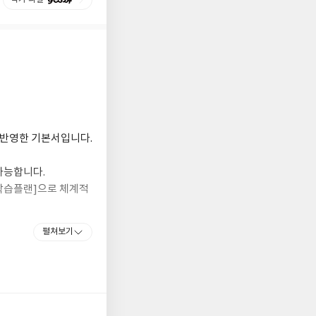
 및 반영한 기본서입니다.
가능합니다.
별 학습플랜]으로 체계적
펼쳐보기