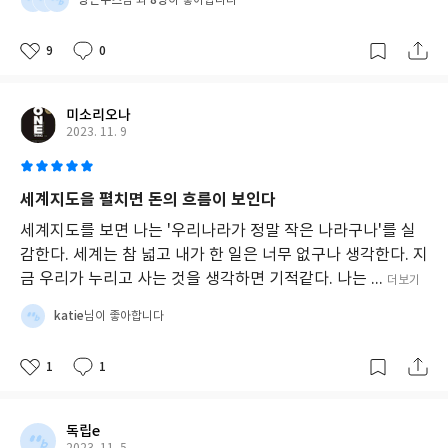
님 외
이 좋아합니다
9
0
미소리오나
2023. 11. 9
세계지도을 펼치면 돈의 흐름이 보인다
세계지도를 보면 나는 '우리나라가 정말 작은 나라구나'를 실
감한다. 세계는 참 넓고 내가 한 일은 너무 없구나 생각한다. 지
금 우리가 누리고 사는 것을 생각하면 기적같다. 나는 ...
더보기
katie
님이 좋아합니다
1
1
독립e