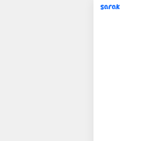
sarak