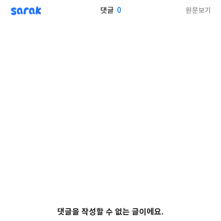
sarak
0
원문보기
댓글
댓글을 작성할 수 없는 글이에요.