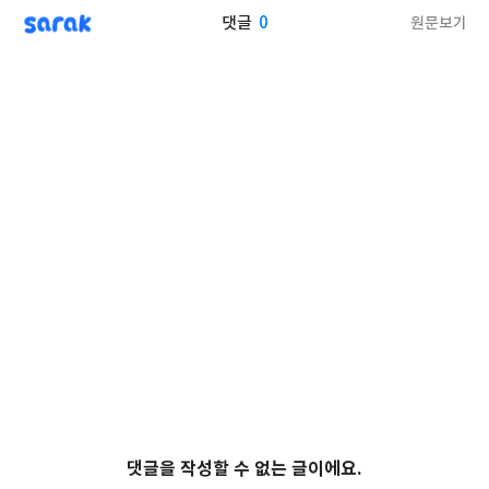
sarak
0
원문보기
댓글
댓글을 작성할 수 없는 글이에요.