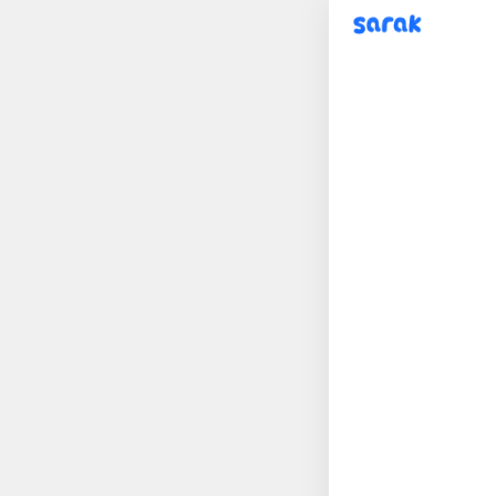
sarak