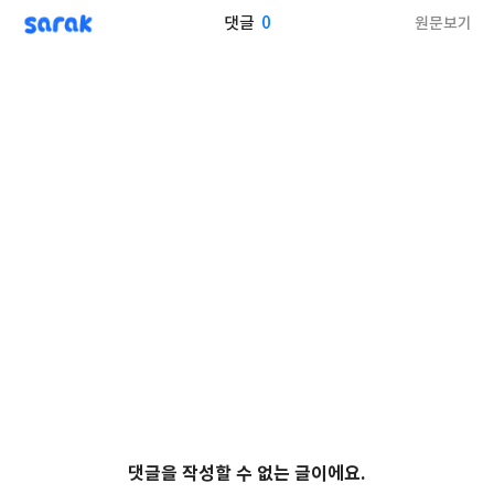
sarak
0
원문보기
댓글
댓글을 작성할 수 없는 글이에요.