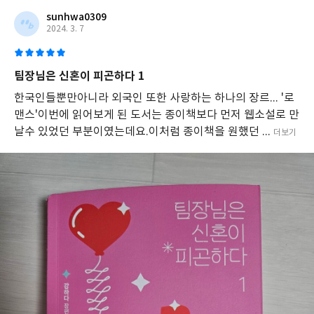
sunhwa0309
2024. 3. 7
팀장님은 신혼이 피곤하다 1
한국인들뿐만아니라 외국인 또한 사랑하는 하나의 장르... '로
맨스'이번에 읽어보게 된 도서는 종이책보다 먼저 웹소설로 만
날수 있었던 부분이였는데요.이처럼 종이책을 원했던 ...
더보기