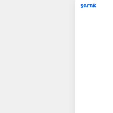
sarak