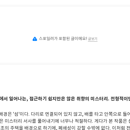
스포일러가 포함된 글이에요!
글보기
에서 일어나는, 접근하기 쉽지만은 않은 취향의 미스터리. 전형적이
의 배경은 '섬'이다. 다리로 연결되어 있지 않고, 배를 타고 안쪽으로 들
은 미스터리 서사를 풀어내기에 너무나 적절하다. 게다가 본 작품은 
조의 주택을 배경으로 하기에, 폐쇄성이 강할 수밖에 없다. 이처럼 전