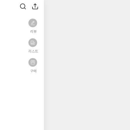
리뷰
리스트
구매