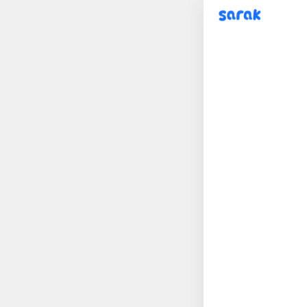
sarak