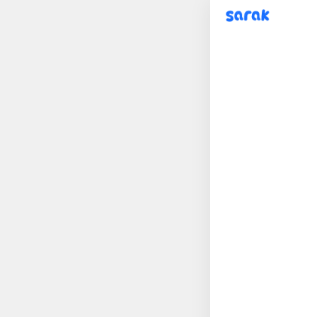
sarak