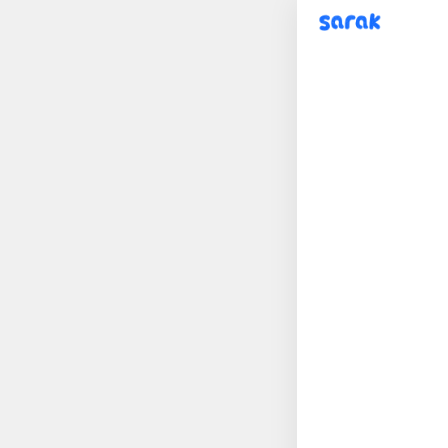
sarak