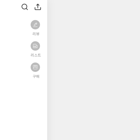
리뷰
리스트
구매