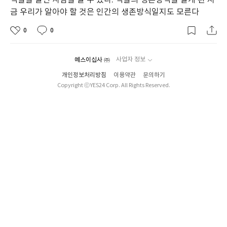
식물을 알면 사람을 알 수 있다. 식물의 생존방식을 알게 된 지
금 우리가 알아야 할 것은 인간의 생존방식일지도 모른다
0
0
예스이십사 ㈜
사업자 정보
개인정보처리방침
이용약관
문의하기
Copyright ⓒYES24 Corp. All Rights Reserved.