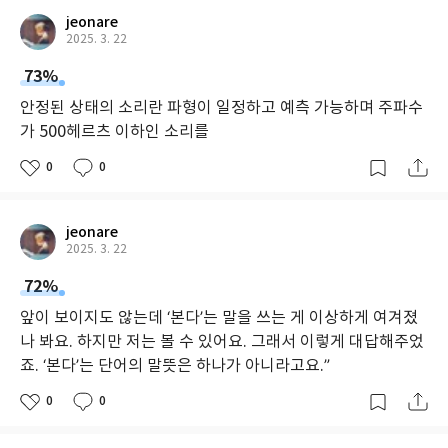
jeonare
2025. 3. 22
73%
안정된 상태의 소리란 파형이 일정하고 예측 가능하며 주파수
가 500헤르츠 이하인 소리를
0
0
jeonare
2025. 3. 22
72%
앞이 보이지도 않는데 ‘본다’는 말을 쓰는 게 이상하게 여겨졌
나 봐요. 하지만 저는 볼 수 있어요. 그래서 이렇게 대답해주었
죠. ‘본다’는 단어의 말뜻은 하나가 아니라고요.”
0
0