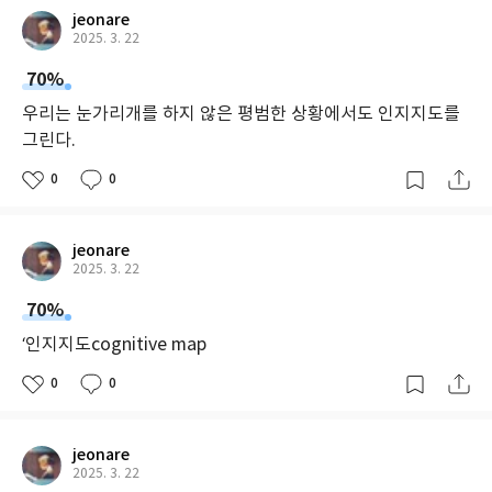
jeonare
2025. 3. 22
70%
우리는 눈가리개를 하지 않은 평범한 상황에서도 인지지도를
그린다.
0
0
jeonare
2025. 3. 22
70%
‘인지지도cognitive map
0
0
jeonare
2025. 3. 22