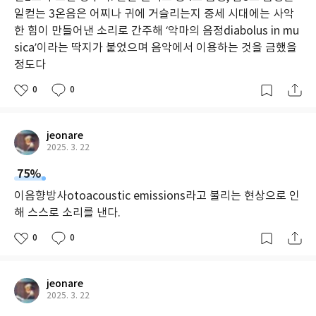
일컫는 3온음은 어찌나 귀에 거슬리는지 중세 시대에는 사악
한 힘이 만들어낸 소리로 간주해 ‘악마의 음정diabolus in mu
sica’이라는 딱지가 붙었으며 음악에서 이용하는 것을 금했을
정도다
0
0
jeonare
2025. 3. 22
75%
이음향방사otoacoustic emissions라고 불리는 현상으로 인
해 스스로 소리를 낸다.
0
0
jeonare
2025. 3. 22