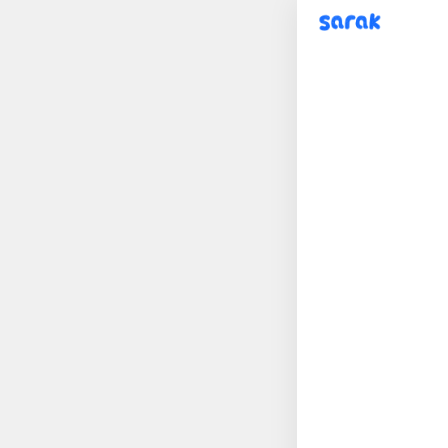
sarak