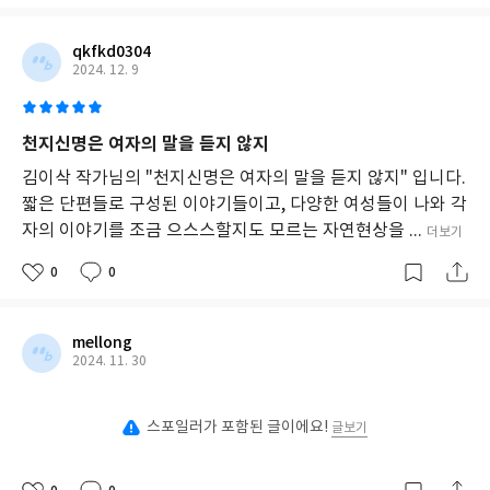
qkfkd0304
2024. 12. 9
천지신명은 여자의 말을 듣지 않지
김이삭 작가님의 "천지신명은 여자의 말을 듣지 않지" 입니다.
짧은 단편들로 구성된 이야기들이고, 다양한 여성들이 나와 각
자의 이야기를 조금 으스스할지도 모르는 자연현상을 ...
더보기
0
0
mellong
2024. 11. 30
스포일러가 포함된 글이에요!
글보기